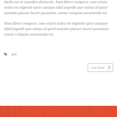
facilis est et expedita distinctio. Nam libero tempore, cum soluta
nobis est eligendi optio cumque nihil impedit quo minus id quod
maxime placeat facere possimus, omnis voluptas assumenda est.
Nam libero tempore, cum soluta nobis est eligendi optio cumque
nihil impedit quo minus id quod maxime placeat facere possimus,
omnis voluptas assumenda est.
pie
Live Music