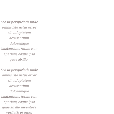
Sed ut perspiciatis unde
omnis iste natus error
sit voluptatem
accusantium
doloremque
laudantium, totam rem
aperiam, eaque ipsa
quae ab illo.
Sed ut perspiciatis unde
omnis iste natus error
sit voluptatem
accusantium
doloremque
laudantium, totam rem
aperiam, eaque ipsa
quae ab illo inventore
veritatis et quasi