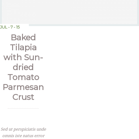
JUL - 7 - 15
Baked
Tilapia
with Sun-
dried
Tomato
Parmesan
Crust
Sed ut perspiciatis unde
omnis iste natus error