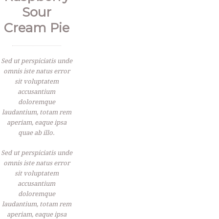
Sour
Cream Pie
Sed ut perspiciatis unde
omnis iste natus error
sit voluptatem
accusantium
doloremque
laudantium, totam rem
aperiam, eaque ipsa
quae ab illo.
Sed ut perspiciatis unde
omnis iste natus error
sit voluptatem
accusantium
doloremque
laudantium, totam rem
aperiam, eaque ipsa