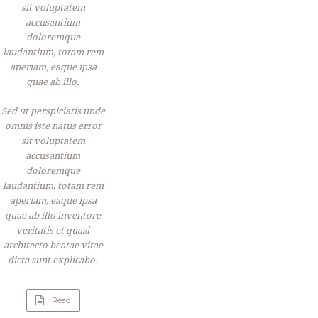
sit voluptatem
accusantium
doloremque
laudantium, totam rem
aperiam, eaque ipsa
quae ab illo.
Sed ut perspiciatis unde
omnis iste natus error
sit voluptatem
accusantium
doloremque
laudantium, totam rem
aperiam, eaque ipsa
quae ab illo inventore
veritatis et quasi
architecto beatae vitae
dicta sunt explicabo.
Read